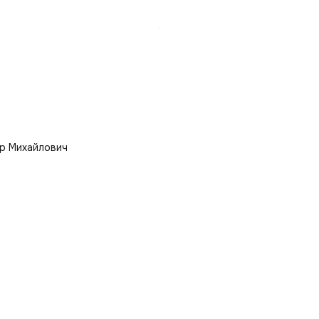
р Михайлович