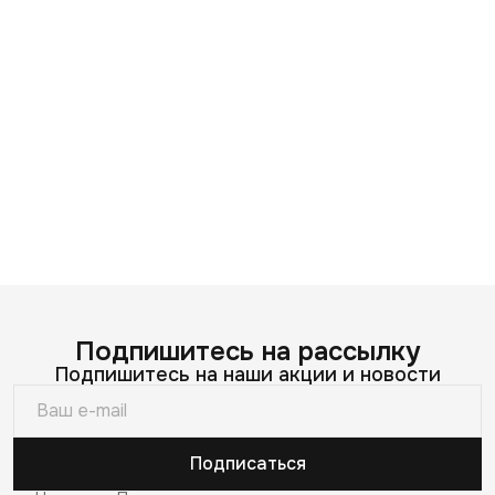
Подпишитесь на рассылку
Подпишитесь на наши акции и новости
Подписаться