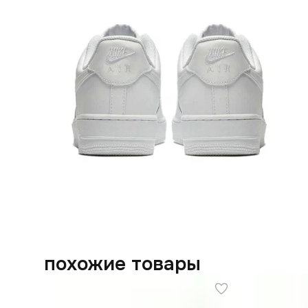
похожие товары