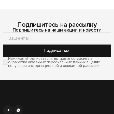
Подпишитесь на рассылку
Подпишитесь на наши акции и новости
Подписаться
Нажимая «Подписаться», вы даете согласие на
обработку указанных персональных данных в целях
получения информационной и рекламной рассылки