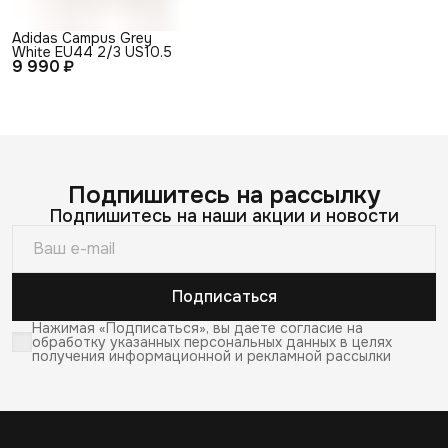
Adidas Сampus Grey
White EU44 2/3 US10.5
9 990 ₽
Подпишитесь на рассылку
Подпишитесь на наши акции и новости
Подписаться
Нажимая «Подписаться», вы даете согласие на
обработку указанных персональных данных в целях
получения информационной и рекламной рассылки